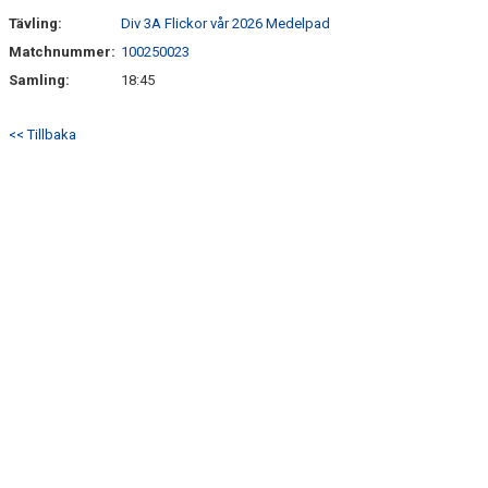
Tävling:
Div 3A Flickor vår 2026 Medelpad
Matchnummer:
100250023
Samling:
18:45
<< Tillbaka