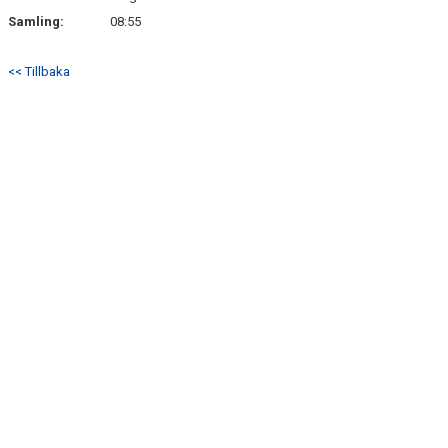
Samling:
08:55
<< Tillbaka