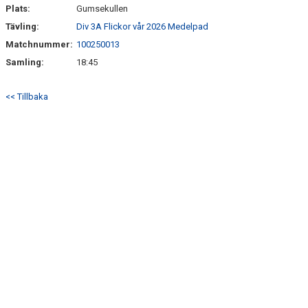
Plats:
Gumsekullen
Tävling:
Div 3A Flickor vår 2026 Medelpad
Matchnummer:
100250013
Samling:
18:45
<< Tillbaka