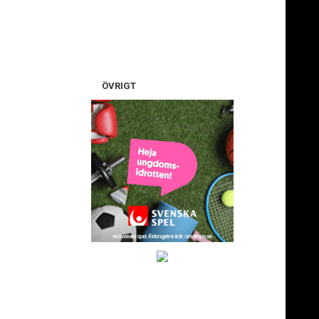
ÖVRIGT