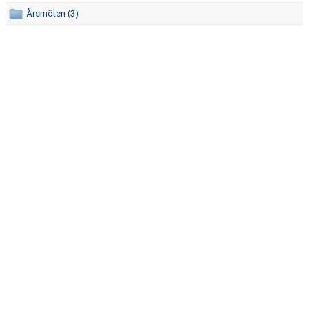
Årsmöten (3)