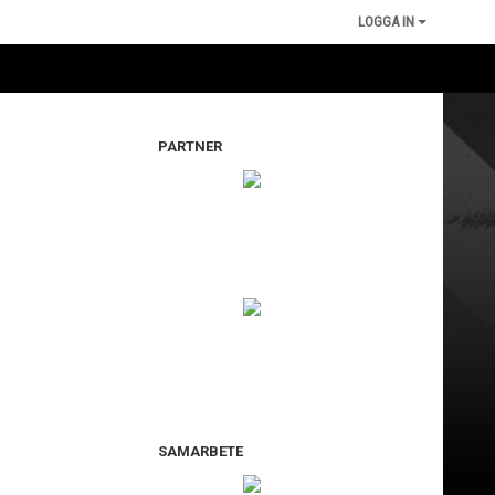
LOGGA IN
PARTNER
SAMARBETE