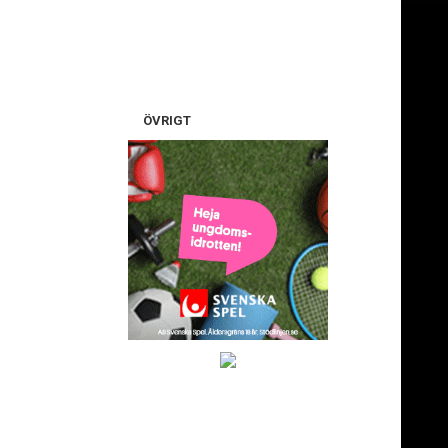
ÖVRIGT