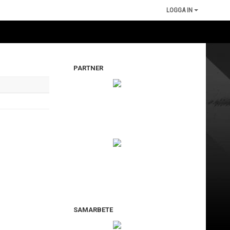
LOGGA IN
PARTNER
SAMARBETE