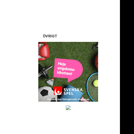
ÖVRIGT