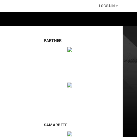
LOGGA IN
PARTNER
SAMARBETE