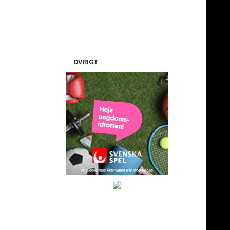
ÖVRIGT