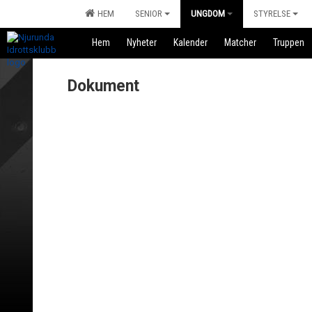
HEM
SENIOR
UNGDOM
STYRELSE
Hem
Nyheter
Kalender
Matcher
Truppen
Dokument