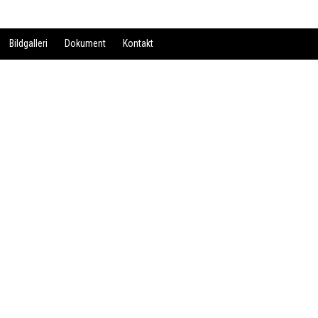
Bildgalleri
Dokument
Kontakt