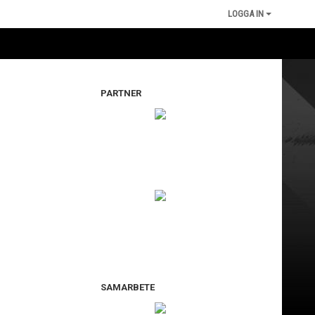
LOGGA IN
PARTNER
SAMARBETE