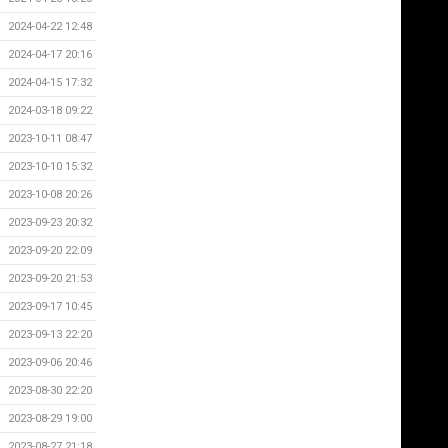
2024-04-22 12:48
2024-04-17 20:16
2024-04-15 17:32
2024-03-18 09:22
2023-10-11 08:47
2023-10-10 15:32
2023-10-08 20:26
2023-09-23 20:32
2023-09-20 22:09
2023-09-20 21:53
2023-09-17 10:45
2023-09-13 22:20
2023-09-06 20:46
2023-08-30 22:20
2023-08-29 19:00
2023-08-27 21:18