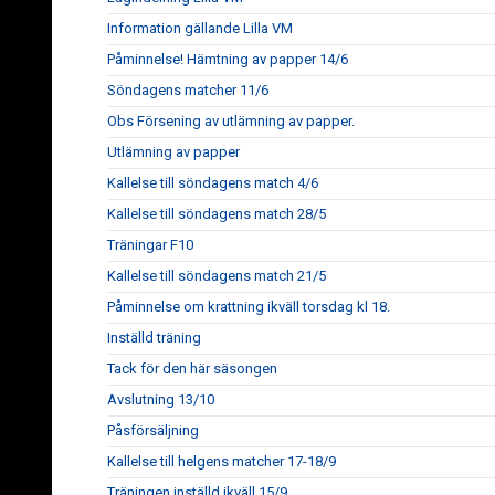
Information gällande Lilla VM
Påminnelse! Hämtning av papper 14/6
Söndagens matcher 11/6
Obs Försening av utlämning av papper.
Utlämning av papper
Kallelse till söndagens match 4/6
Kallelse till söndagens match 28/5
Träningar F10
Kallelse till söndagens match 21/5
Påminnelse om krattning ikväll torsdag kl 18.
Inställd träning
Tack för den här säsongen
Avslutning 13/10
Påsförsäljning
Kallelse till helgens matcher 17-18/9
Träningen inställd ikväll 15/9