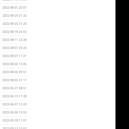
2022-08-31 20:07
2022-08-29 21:32
2022-08-25 21:26
2022-08-18 20:02
2022-08-11 22:28
2022-08-07 20:26
2022-08-07 17:21
2022-08-06 15:06
2022-08-06 09:51
2022-08-02 21:17
2022-06-27 08:51
2022-06-13 17:28
2022-06-07 12:43
2022-06-06 19:53
2022-05-18 11:01
2022-05-13 15:02