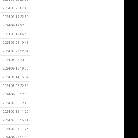
2024-09-25 07:43
2024-09-19 22:52
2024-09-12 22:43
2024-09-10 05:46
2024-09-05 19:45
2024-08-29 22:04
2024-08-22 20:14
2024-08-15 19:30
2024-08-14 15:04
2024-08-07 22:59
2024-08-01 12:33
2024-07-31 12:43
2024-07-16 11:20
2024-07-05 15:21
2024-07-05 11:23
2024-06-27 11:06