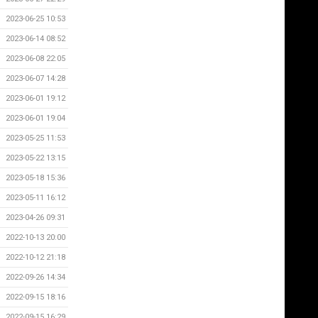
2023-06-25 10:53
2023-06-14 08:52
2023-06-08 22:05
2023-06-07 14:28
2023-06-01 19:12
2023-06-01 19:04
2023-05-25 11:53
2023-05-22 13:15
2023-05-18 15:36
2023-05-11 16:12
2023-04-26 09:31
2022-10-13 20:00
2022-10-12 21:18
2022-09-26 14:34
2022-09-15 18:16
2022-09-15 16:29