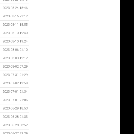
2023-08-24 18:46
2023-08-16 21:12
2023-08-11 18:55
2023-08-10 19:40
2023-08-10 19:24
2023-08-06 21:10
2023-08-03 19:12
2023-08-02 07:29
2023-07-31 21:29
2023-07-02 19:59
2023-07-01 21:34
2023-07-01 21:06
2023-06-29 18:53
2023-06-28 21:33
2023-06-28 08:52
2023-06-27 22:29