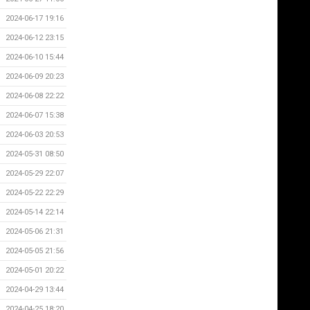
2024-06-17 19:16
2024-06-12 23:15
2024-06-10 15:44
2024-06-09 20:23
2024-06-08 22:22
2024-06-07 15:38
2024-06-03 20:53
2024-05-31 08:50
2024-05-29 22:07
2024-05-22 22:29
2024-05-14 22:14
2024-05-06 21:31
2024-05-05 21:56
2024-05-01 20:22
2024-04-29 13:44
2024-04-25 18:20