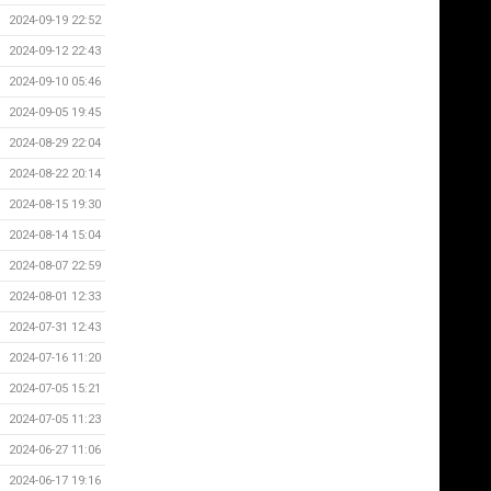
2024-09-19 22:52
2024-09-12 22:43
2024-09-10 05:46
2024-09-05 19:45
2024-08-29 22:04
2024-08-22 20:14
2024-08-15 19:30
2024-08-14 15:04
2024-08-07 22:59
2024-08-01 12:33
2024-07-31 12:43
2024-07-16 11:20
2024-07-05 15:21
2024-07-05 11:23
2024-06-27 11:06
2024-06-17 19:16