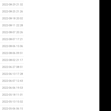
2022-08-29 21:32
2022-08-25 21:26
2022-08-18 20:02
2022-08-11 22:28
2022-08-07 20:26
2022-08-07 17:21
2022-08-06 15:06
2022-08-06 09:51
2022-08-02 21:17
2022-06-27 08:51
2022-06-13 17:28
2022-06-07 12:43
2022-06-06 19:53
2022-05-18 11:01
2022-05-13 15:02
2022-05-06 06:15