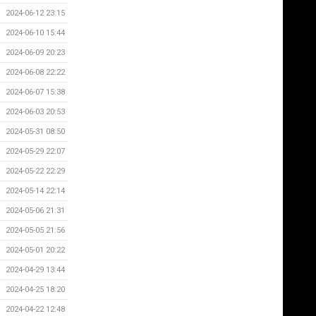
2024-06-12 23:15
2024-06-10 15:44
2024-06-09 20:23
2024-06-08 22:22
2024-06-07 15:38
2024-06-03 20:53
2024-05-31 08:50
2024-05-29 22:07
2024-05-22 22:29
2024-05-14 22:14
2024-05-06 21:31
2024-05-05 21:56
2024-05-01 20:22
2024-04-29 13:44
2024-04-25 18:20
2024-04-22 12:48