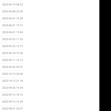
2023-06-14 08:52
2023-06-08 22:05
2023-06-07 14:28
2023-06-01 19:12
2023-06-01 19:04
2023-05-25 11:53
2023-05-22 13:15
2023-05-18 15:36
2023-05-11 16:12
2023-04-26 09:31
2022-10-13 20:00
2022-10-12 21:18
2022-09-26 14:34
2022-09-15 18:16
2022-09-15 16:29
2022-08-31 20:07