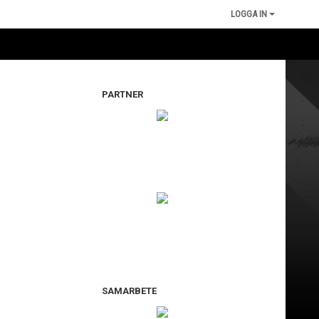
LOGGA IN
PARTNER
SAMARBETE