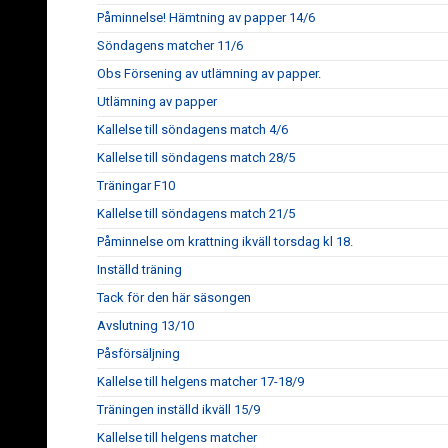
Påminnelse! Hämtning av papper 14/6
Söndagens matcher 11/6
Obs Försening av utlämning av papper.
Utlämning av papper
Kallelse till söndagens match 4/6
Kallelse till söndagens match 28/5
Träningar F10
Kallelse till söndagens match 21/5
Påminnelse om krattning ikväll torsdag kl 18.
Inställd träning
Tack för den här säsongen
Avslutning 13/10
Påsförsäljning
Kallelse till helgens matcher 17-18/9
Träningen inställd ikväll 15/9
Kallelse till helgens matcher