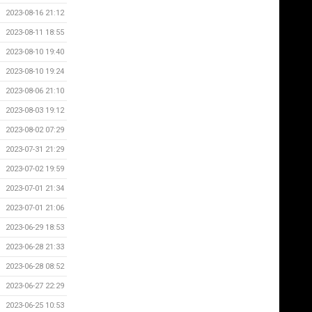
2023-08-16 21:12
2023-08-11 18:55
2023-08-10 19:40
2023-08-10 19:24
2023-08-06 21:10
2023-08-03 19:12
2023-08-02 07:29
2023-07-31 21:29
2023-07-02 19:59
2023-07-01 21:34
2023-07-01 21:06
2023-06-29 18:53
2023-06-28 21:33
2023-06-28 08:52
2023-06-27 22:29
2023-06-25 10:53