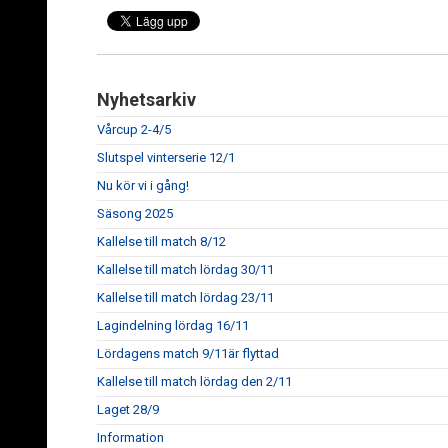
Nyhetsarkiv
Vårcup 2-4/5
Slutspel vinterserie 12/1
Nu kör vi i gång!
Säsong 2025
Kallelse till match 8/12
Kallelse till match lördag 30/11
Kallelse till match lördag 23/11
Lagindelning lördag 16/11
Lördagens match 9/11är flyttad
Kallelse till match lördag den 2/11
Laget 28/9
Information