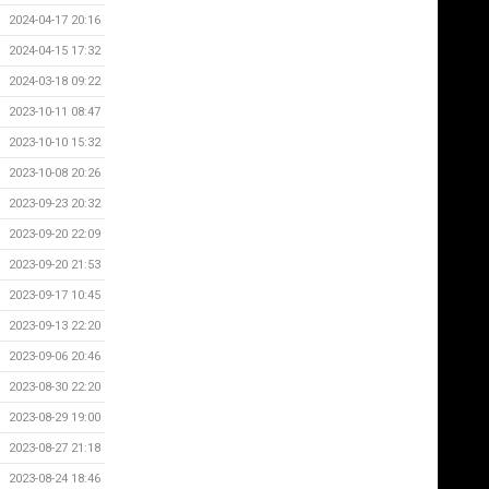
2024-04-17 20:16
2024-04-15 17:32
2024-03-18 09:22
2023-10-11 08:47
2023-10-10 15:32
2023-10-08 20:26
2023-09-23 20:32
2023-09-20 22:09
2023-09-20 21:53
2023-09-17 10:45
2023-09-13 22:20
2023-09-06 20:46
2023-08-30 22:20
2023-08-29 19:00
2023-08-27 21:18
2023-08-24 18:46