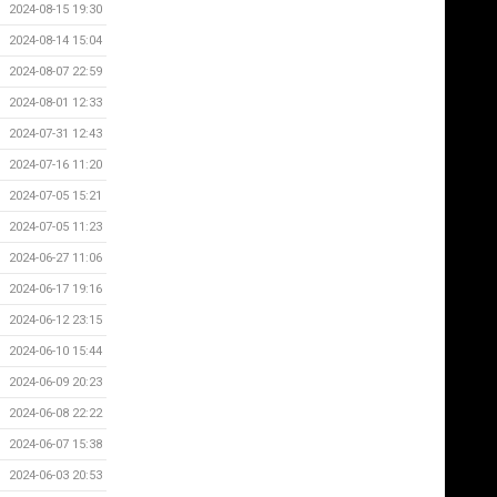
2024-08-15 19:30
2024-08-14 15:04
2024-08-07 22:59
2024-08-01 12:33
2024-07-31 12:43
2024-07-16 11:20
2024-07-05 15:21
2024-07-05 11:23
2024-06-27 11:06
2024-06-17 19:16
2024-06-12 23:15
2024-06-10 15:44
2024-06-09 20:23
2024-06-08 22:22
2024-06-07 15:38
2024-06-03 20:53