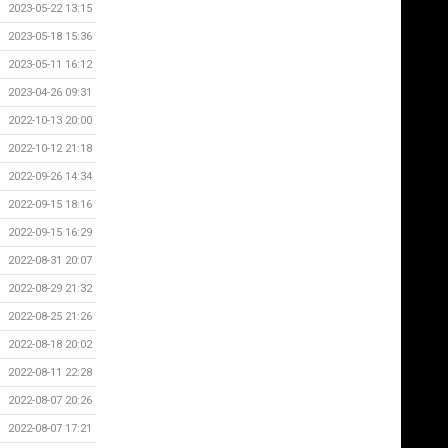
2023-05-22 13:15
2023-05-18 15:36
2023-05-11 16:12
2023-04-26 09:31
2022-10-13 20:00
2022-10-12 21:18
2022-09-26 14:34
2022-09-15 18:16
2022-09-15 16:29
2022-08-31 20:07
2022-08-29 21:32
2022-08-25 21:26
2022-08-18 20:02
2022-08-11 22:28
2022-08-07 20:26
2022-08-07 17:21