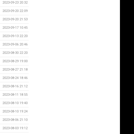
2023-09-23 20:32
2023-09-20 22:09
2023-09-20 21:53
2023-09-17 10:45
2023-09-13 22:20
2023-09-06 20:46
2023-08-30 22:20
2023-08-29 19:00
2023-08-27 21:18
2023-08-24 18:46
2023-08-16 21:12
2023-08-11 18:55
2023-08-10 19:40
2023-08-10 19:24
2023-08-06 21:10
2023-08-03 19:12