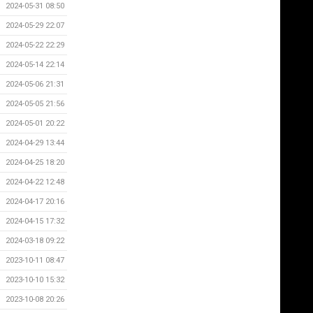
2024-05-31 08:50
2024-05-29 22:07
2024-05-22 22:29
2024-05-14 22:14
2024-05-06 21:31
2024-05-05 21:56
2024-05-01 20:22
2024-04-29 13:44
2024-04-25 18:20
2024-04-22 12:48
2024-04-17 20:16
2024-04-15 17:32
2024-03-18 09:22
2023-10-11 08:47
2023-10-10 15:32
2023-10-08 20:26