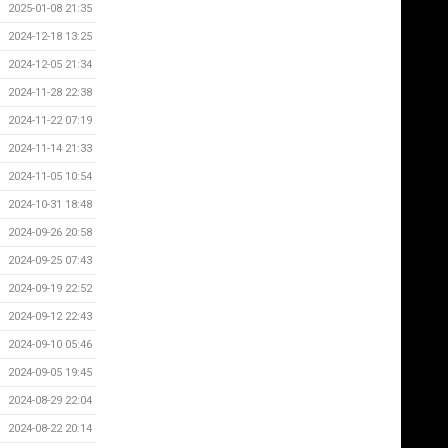
2025-01-08 21:35
2024-12-18 13:25
2024-12-05 21:34
2024-11-28 22:38
2024-11-22 07:19
2024-11-14 21:33
2024-11-05 10:54
2024-10-31 18:48
2024-09-26 20:58
2024-09-25 07:43
2024-09-19 22:52
2024-09-12 22:43
2024-09-10 05:46
2024-09-05 19:45
2024-08-29 22:04
2024-08-22 20:14