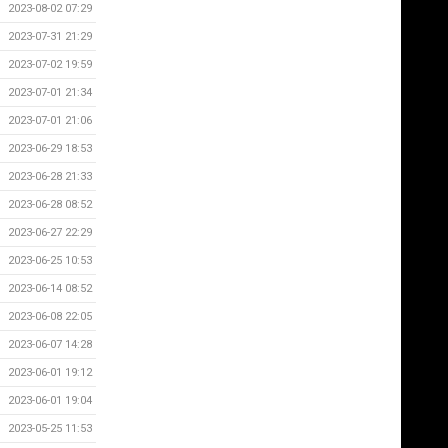
2023-08-02 07:29
2023-07-31 21:29
2023-07-02 19:59
2023-07-01 21:34
2023-07-01 21:06
2023-06-29 18:53
2023-06-28 21:33
2023-06-28 08:52
2023-06-27 22:29
2023-06-25 10:53
2023-06-14 08:52
2023-06-08 22:05
2023-06-07 14:28
2023-06-01 19:12
2023-06-01 19:04
2023-05-25 11:53