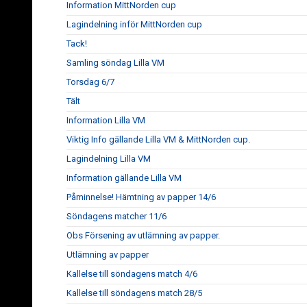
Information MittNorden cup
Lagindelning inför MittNorden cup
Tack!
Samling söndag Lilla VM
Torsdag 6/7
Tält
Information Lilla VM
Viktig Info gällande Lilla VM & MittNorden cup.
Lagindelning Lilla VM
Information gällande Lilla VM
Påminnelse! Hämtning av papper 14/6
Söndagens matcher 11/6
Obs Försening av utlämning av papper.
Utlämning av papper
Kallelse till söndagens match 4/6
Kallelse till söndagens match 28/5