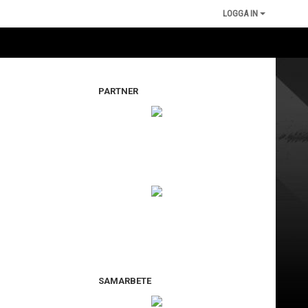
LOGGA IN
PARTNER
SAMARBETE