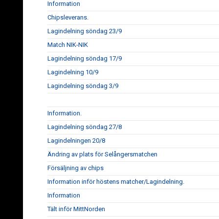
Information
Chipsleverans.
Lagindelning söndag 23/9
Match NIK-NIK
Lagindelning söndag 17/9
Lagindelning 10/9
Lagindelning söndag 3/9
Information.
Lagindelning söndag 27/8
Lagindelningen 20/8
Ändring av plats för Selångersmatchen
Försäljning av chips
Information inför höstens matcher/Lagindelning.
Information
Tält inför MittNorden