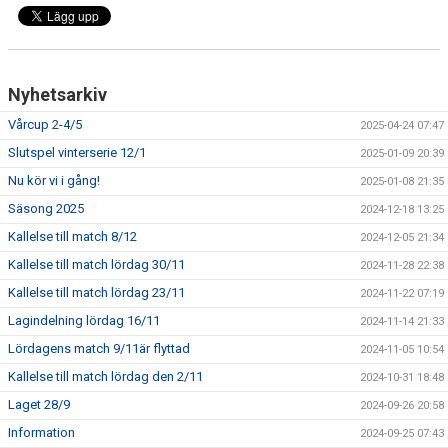
Nyhetsarkiv
Vårcup 2-4/5
2025-04-24 07:47
Slutspel vinterserie 12/1
2025-01-09 20:39
Nu kör vi i gång!
2025-01-08 21:35
Säsong 2025
2024-12-18 13:25
Kallelse till match 8/12
2024-12-05 21:34
Kallelse till match lördag 30/11
2024-11-28 22:38
Kallelse till match lördag 23/11
2024-11-22 07:19
Lagindelning lördag 16/11
2024-11-14 21:33
Lördagens match 9/11är flyttad
2024-11-05 10:54
Kallelse till match lördag den 2/11
2024-10-31 18:48
Laget 28/9
2024-09-26 20:58
Information
2024-09-25 07:43