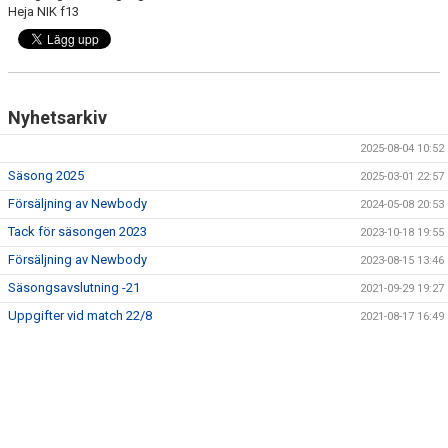
Heja NIK f13
Nyhetsarkiv
2025-08-04 10:52
Säsong 2025
2025-03-01 22:57
Försäljning av Newbody
2024-05-08 20:53
Tack för säsongen 2023
2023-10-18 19:55
Försäljning av Newbody
2023-08-15 13:46
Säsongsavslutning -21
2021-09-29 19:27
Uppgifter vid match 22/8
2021-08-17 16:49