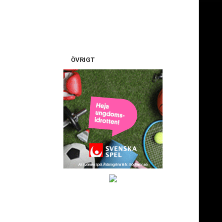
ÖVRIGT