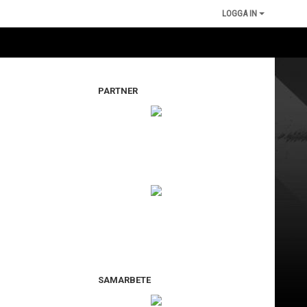
LOGGA IN
PARTNER
SAMARBETE