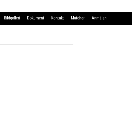
Bildgalleri
Dokument
Kontakt
Matcher
Anmälan