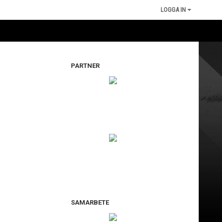
LOGGA IN
PARTNER
SAMARBETE