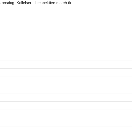
 onsdag. Kallelser till respektive match är