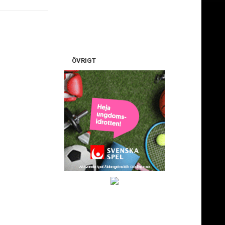
ÖVRIGT