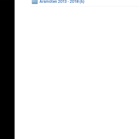
Årsmöten 2013 - 2018 (6)